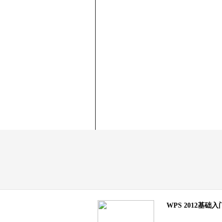
WPS 2012基础