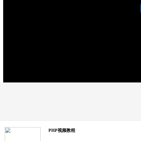
PHP视频教程