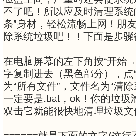
不了吧！所以应及时清理系统的
条”身材，轻松流畅上网！朋
除系统垃圾吧！！下面是步骤很
在电脑屏幕的左下角按“开始
字复制进去（黑色部分），点“
为“所有文件”，文件名为“清除
一定要是.bat，ok！你的垃
双击它就能很快地清理垃圾文件
======就是下面的文字(这行不用