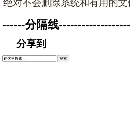
绝对不会删除系统和有用的文
------分隔线--------------------
分享到
搜索