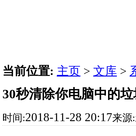
当前位置:
主页
>
文库
>
30秒清除你电脑中的
2018-11-28 20:17
时间:
来源: