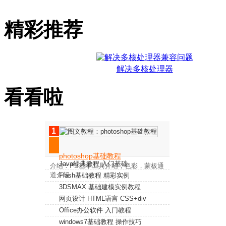
精彩推荐
解决多核处理器
看看啦