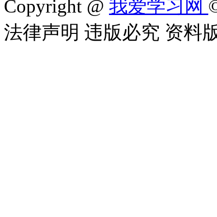
Copyright @
我爱学习网
法律声明 违版必究 资料