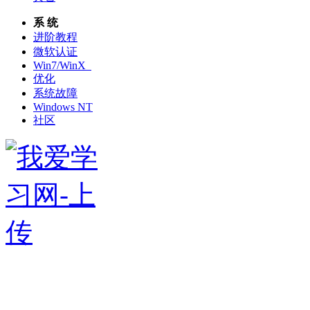
系 统
进阶教程
微软认证
Win7/WinX
优化
系统故障
Windows NT
社区