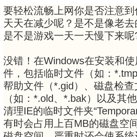
要轻松流畅上网你是否注意到
天天在减少呢？是不是像老去
是不是游戏一天一天慢下来呢? 
没错！在Windows在安装
件，包括临时文件（如：*.tmp
帮助文件（*.gid）、磁盘检查
（如：*.old、*.bak）
清理IE的临时文件夹“Temporary
有时会占用上百MB的磁盘空
磁盘空间，严重时还会使系统